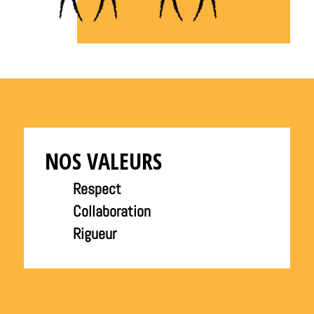
NOS VALEURS
Respect
Collaboration
Rigueur