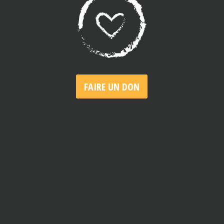
FAIRE UN DON