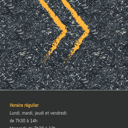
Horaire régulier
Lundi, mardi, jeudi et vendredi:
de 7h30 à 14h