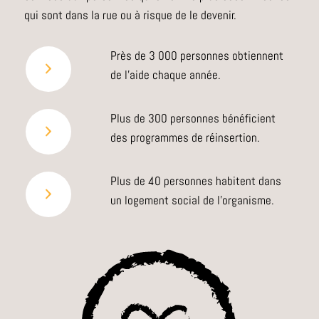
qui sont dans la rue ou à risque de le devenir.
Près de 3 000 personnes obtiennent
de l’aide chaque année.
Plus de 300 personnes bénéficient
des programmes de réinsertion.
Plus de 40 personnes habitent dans
un logement social de l’organisme.