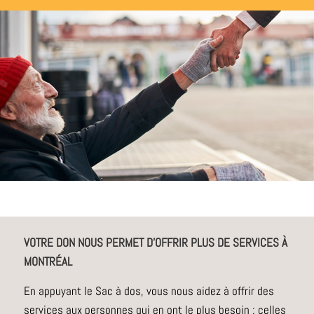
VOTRE DON NOUS PERMET D’OFFRIR PLUS DE SERVICES À
MONTRÉAL
En appuyant le Sac à dos, vous nous aidez à offrir des
services aux personnes qui en ont le plus besoin : celles