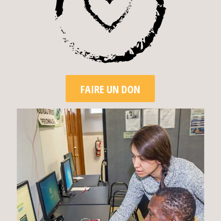
FAIRE UN DON