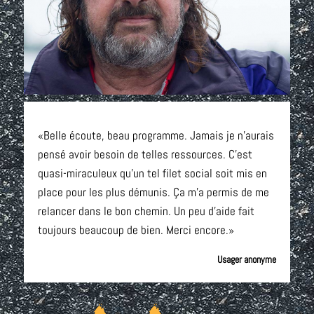
«Belle écoute, beau programme. Jamais je n’aurais
pensé avoir besoin de telles ressources. C’est
quasi-miraculeux qu’un tel filet social soit mis en
place pour les plus démunis. Ça m’a permis de me
relancer dans le bon chemin. Un peu d’aide fait
toujours beaucoup de bien. Merci encore.»
Usager anonyme