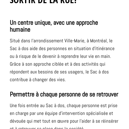
Un centre unique, avec une approche
humaine
Situé dans l’arrondissement Ville-Marie, à Montréal, le
Sac à dos aide des personnes en situation d’itinérance
ou à risque de le devenir à reprendre leur vie en main.
Grâce à son approche ciblée et à des activités qui
répondent aux besoins de ses usagers, le Sac à dos
contribue à changer des vies.
Permettre à chaque personne de se retrouver
Une fois entrée au Sac à dos, chaque personne est prise
en charge par une équipe d’intervention spécialisée et
dévouée qui met tout en œuvre pour l’aider à se réinsérer
et à retrouver sa place dans la société.