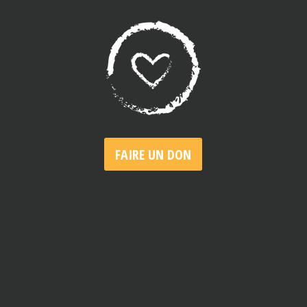
FAIRE UN DON