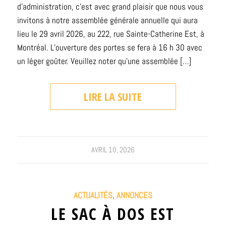
d’administration, c’est avec grand plaisir que nous vous
invitons à notre assemblée générale annuelle qui aura
lieu le 29 avril 2026, au 222, rue Sainte-Catherine Est, à
Montréal. L’ouverture des portes se fera à 16 h 30 avec
un léger goûter. Veuillez noter qu’une assemblée […]
LIRE LA SUITE
AVRIL 10, 2026
ACTUALITÉS
,
ANNONCES
LE SAC À DOS EST