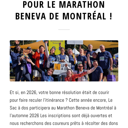
POUR LE MARATHON
BENEVA DE MONTRÉAL !
Et si, en 2026, votre bonne résolution était de courir
pour faire reculer l’itinérance ? Cette année encore, Le
Sac à dos participera au Marathon Beneva de Montréal à
l’automne 2026 Les inscriptions sont déjà ouvertes et
nous recherchons des coureurs prêts à récolter des dons