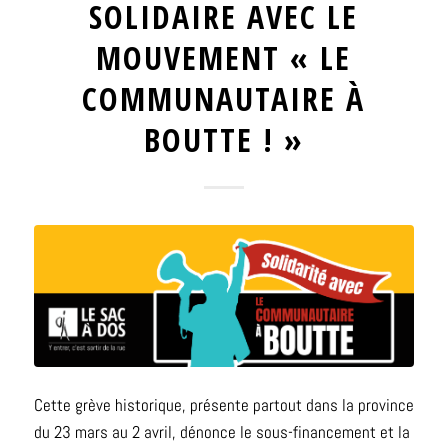
SOLIDAIRE AVEC LE
MOUVEMENT « LE
COMMUNAUTAIRE À
BOUTTE ! »
Cette grève historique, présente partout dans la province
du 23 mars au 2 avril, dénonce le sous-financement et la