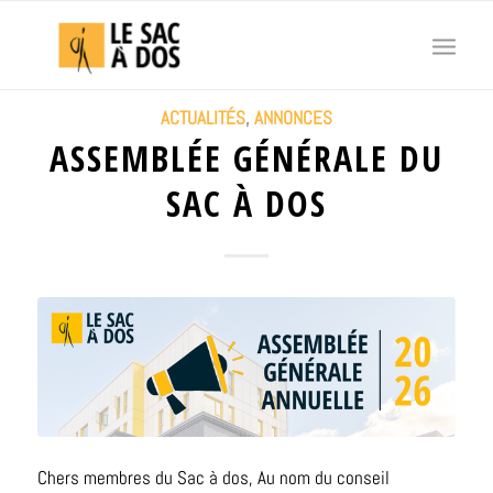
ACTUALITÉS
,
ANNONCES
ASSEMBLÉE GÉNÉRALE DU
SAC À DOS
Chers membres du Sac à dos, Au nom du conseil