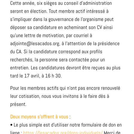
Cette année, six sièges au conseil d’administration
seront en élection. Tout membre actif intéressé à
s’impliquer dans la gouvernance de l’organisme peut
déposer sa candidature en acheminant son CV ainsi
qu’une lettre de motivation, par courriel à
adjointe@lesacados.org, à l’attention de la présidence
du CA. Si la candidature correspond aux profils
recherchés, la personne sera contactée pour un
entretien. Les candidatures devront être reçues au plus
tard le 17 avril, à 16 h 30.
Pour les membres actifs qui n’ont pas encore renouvelé
leur cotisation, nous vous invitons à le faire dès à
présent.
Deux moyens s’offrent à vous
:
• Le plus simple est d’utiliser notre formulaire de don en
ligne :
https://lesacados.org/dons-individuels/
Merci de