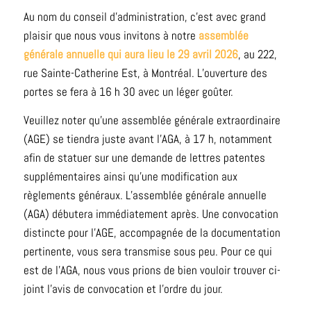
Au nom du conseil d’administration, c’est avec grand
plaisir que nous vous invitons à notre
assemblée
générale annuelle qui aura lieu
le 29 avril 2026
, au 222,
rue Sainte-Catherine Est, à Montréal. L’ouverture des
portes se fera à 16 h 30 avec un léger goûter.
Veuillez noter qu’une assemblée générale extraordinaire
(AGE) se tiendra juste avant l’AGA, à 17 h, notamment
afin de statuer sur une demande de lettres patentes
supplémentaires ainsi qu’une modification aux
règlements généraux. L’assemblée générale annuelle
(AGA) débutera immédiatement après. Une convocation
distincte pour l’AGE, accompagnée de la documentation
pertinente, vous sera transmise sous peu. Pour ce qui
est de l’AGA, nous vous prions de bien vouloir trouver ci-
joint l’avis de convocation et l’ordre du jour.