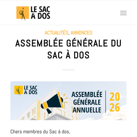
ACTUALITÉS
,
ANNONCES
ASSEMBLÉE GÉNÉRALE DU
SAC À DOS
Chers membres du Sac à dos,