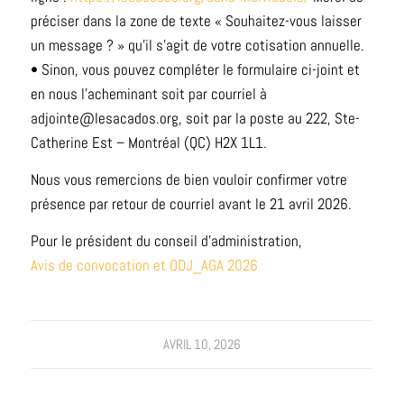
préciser dans la zone de texte « Souhaitez-vous laisser
un message ? » qu’il s’agit de votre cotisation annuelle.
• Sinon, vous pouvez compléter le formulaire ci-joint et
en nous l’acheminant soit par courriel à
adjointe@lesacados.org, soit par la poste au 222, Ste-
Catherine Est – Montréal (QC) H2X 1L1.
Nous vous remercions de bien vouloir confirmer votre
présence par retour de courriel avant le 21 avril 2026.
Pour le président du conseil d’administration,
Avis de convocation et ODJ_AGA 2026
AVRIL 10, 2026