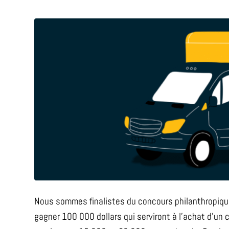
Nous sommes finalistes du concours philanthropique
gagner 100 000 dollars qui serviront à l’achat d’un