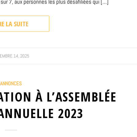
sur 7, aux personnes les plus désafiliées qui […]
RE LA SUITE
EMBRE 14, 2025
ANNONCES
ATION À L’ASSEMBLÉE
ANNUELLE 2023