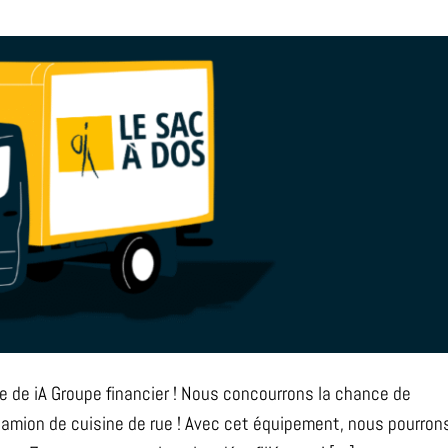
 de iA Groupe financier ! Nous concourrons la chance de
 camion de cuisine de rue ! Avec cet équipement, nous pourron