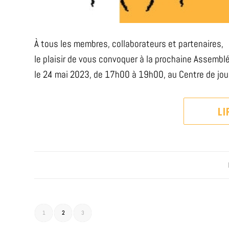
À tous les membres, collaborateurs et partenaires, 
le plaisir de vous convoquer à la prochaine Assembl
le 24 mai 2023, de 17h00 à 19h00, au Centre de jou
LI
1
2
3