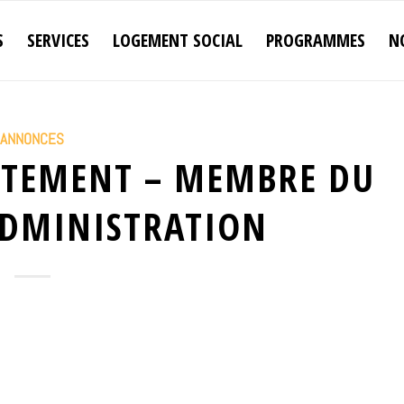
S
SERVICES
LOGEMENT SOCIAL
PROGRAMMES
N
ANNONCES
UTEMENT – MEMBRE DU
ADMINISTRATION