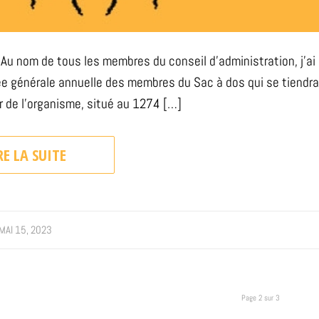
Au nom de tous les membres du conseil d’administration, j’ai
ée générale annuelle des membres du Sac à dos qui se tiendra
r de l’organisme, situé au 1274 […]
RE LA SUITE
MAI 15, 2023
Page 2 sur 3