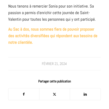
Nous tenons à remercier Sonia pour son initiative. Sa
passion a permis d’enrichir cette journée de Saint-
Valentin pour toutes les personnes qui y ont participé.
Au Sac à dos, nous sommes fiers de pouvoir proposer
des activités diversifiées qui répondent aux besoins de
notre clientèle.
FÉVRIER 21, 2024
Partager cette publication