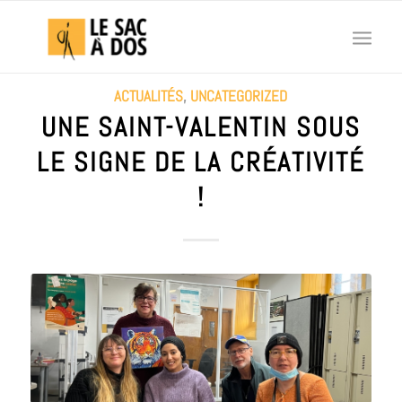
ACTUALITÉS
,
UNCATEGORIZED
UNE SAINT-VALENTIN SOUS
LE SIGNE DE LA CRÉATIVITÉ
!