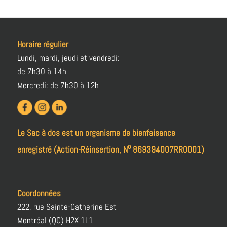
Horaire régulier
Lundi, mardi, jeudi et vendredi:
de 7h30 à 14h
Mercredi: de 7h30 à 12h
Le Sac à dos est un organisme de bienfaisance
o
enregistré (Action-Réinsertion, N
869394007RR0001)
Coordonnées
222, rue Sainte-Catherine Est
Montréal (QC) H2X 1L1