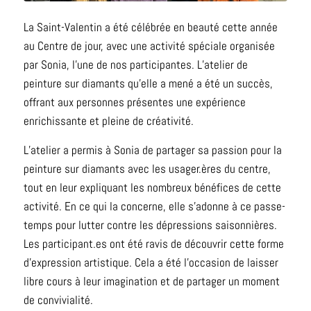
La Saint-Valentin a été célébrée en beauté cette année
au Centre de jour, avec une activité spéciale organisée
par Sonia, l’une de nos participantes. L’atelier de
peinture sur diamants qu’elle a mené a été un succès,
offrant aux personnes présentes une expérience
enrichissante et pleine de créativité.
L’atelier a permis à Sonia de partager sa passion pour la
peinture sur diamants avec les usager.ères du centre,
tout en leur expliquant les nombreux bénéfices de cette
activité. En ce qui la concerne, elle s’adonne à ce passe-
temps pour lutter contre les dépressions saisonnières.
Les participant.es ont été ravis de découvrir cette forme
d’expression artistique. Cela a été l’occasion de laisser
libre cours à leur imagination et de partager un moment
de convivialité.