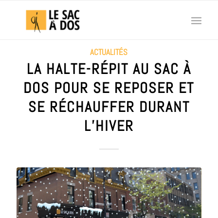
ACTUALITÉS
LA HALTE-RÉPIT AU SAC À
DOS POUR SE REPOSER ET
SE RÉCHAUFFER DURANT
L’HIVER