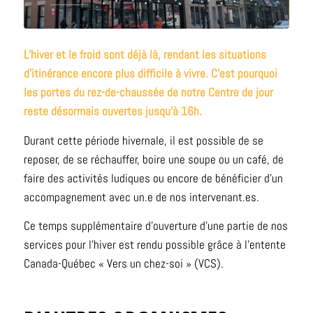
L’hiver et le froid sont déjà là, rendant les situations
d’itinérance encore plus difficile à vivre. C’est pourquoi
les portes du rez-de-chaussée de notre Centre de jour
reste désormais ouvertes jusqu’à 16h.
Durant cette période hivernale, il est possible de se
reposer, de se réchauffer, boire une soupe ou un café, de
faire des activités ludiques ou encore de bénéficier d’un
accompagnement avec un.e de nos intervenant.es.
Ce temps supplémentaire d’ouverture d’une partie de nos
services pour l’hiver est rendu possible grâce à l’entente
Canada-Québec « Vers un chez-soi » (VCS).