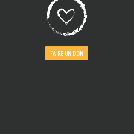
FAIRE UN DON