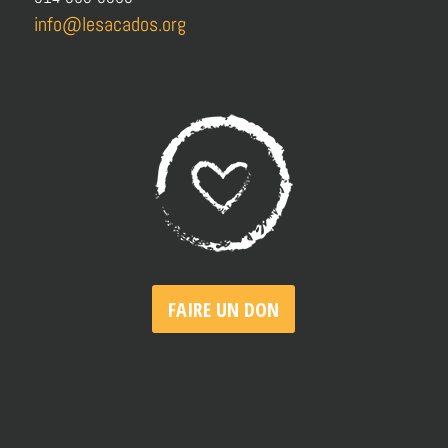
info@lesacados.org
FAIRE UN DON