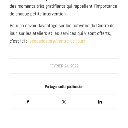
des moments très gratifiants qui rappellent l’importance
de chaque petite intervention.
Pour en savoir davantage sur les activités du Centre de
jour, sur les ateliers et les services qui y sont offerts,
c’est ici :
lesacados.org/centre-de-jour/
FÉVRIER 24, 2022
Partager cette publication