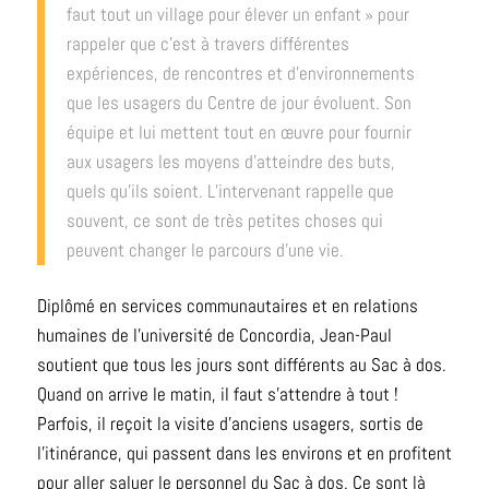
faut tout un village pour élever un enfant » pour
rappeler que c’est à travers différentes
expériences, de rencontres et d’environnements
que les usagers du Centre de jour évoluent. Son
équipe et lui mettent tout en œuvre pour fournir
aux usagers les moyens d’atteindre des buts,
quels qu’ils soient. L’intervenant rappelle que
souvent, ce sont de très petites choses qui
peuvent changer le parcours d’une vie.
Diplômé en services communautaires et en relations
humaines de l’université de Concordia, Jean-Paul
soutient que tous les jours sont différents au Sac à dos.
Quand on arrive le matin, il faut s’attendre à tout !
Parfois, il reçoit la visite d’anciens usagers, sortis de
l’itinérance, qui passent dans les environs et en profitent
pour aller saluer le personnel du Sac à dos. Ce sont là