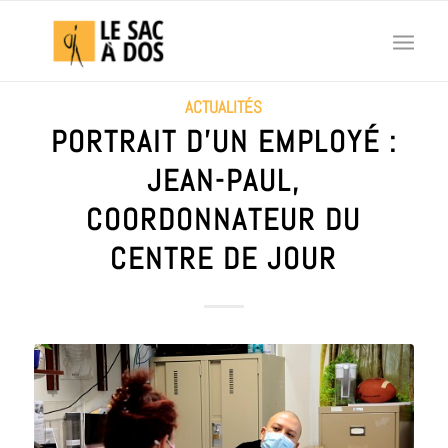
ACTUALITÉS
PORTRAIT D’UN EMPLOYÉ :
JEAN-PAUL,
COORDONNATEUR DU
CENTRE DE JOUR