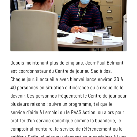
Depuis maintenant plus de cinq ans, Jean-Paul Belmont
est coordonnateur du Centre de jour au Sac à dos.
Chaque jour, il accueille avec bienveillance environ 30 à
40 personnes en situation d’itinérance ou à risque de le
devenir. Ces personnes fréquentent le Centre de jour pour
plusieurs raisons : suivre un programme, tel que le
service d’aide à l’emploi ou le PAAS Action, ou alors pour
profiter d’un service spécifique comme la buanderie, le
comptoir alimentaire, le service de référencement ou le