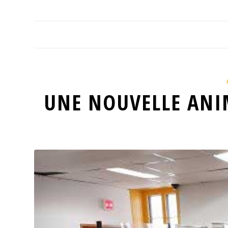
UNE NOUVELLE ANIM