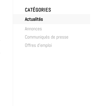
CATÉGORIES
Actualités
Annonces
Communiqués de presse
Offres d’emploi