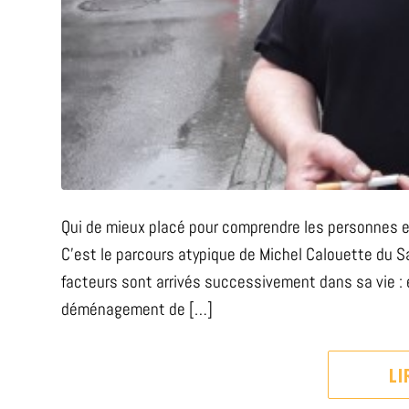
Qui de mieux placé pour comprendre les personnes en
C’est le parcours atypique de Michel Calouette du Sa
facteurs sont arrivés successivement dans sa vie : 
déménagement de […]
LI